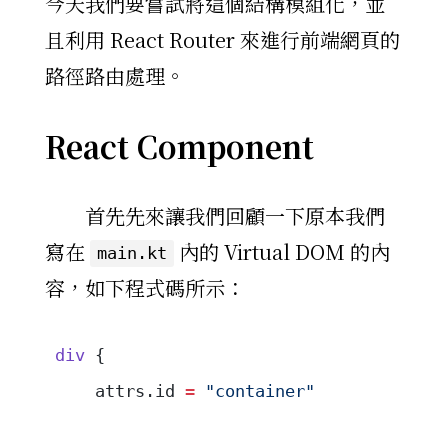
今天我們要嘗試將這個結構模組化，並
且利用 React Router 來進行前端網頁的
路徑路由處理。
React Component
首先先來讓我們回顧一下原本我們
寫在
內的 Virtual DOM 的內
main.kt
容，如下程式碼所示：
div
 {
    attrs.id 
=
 "container"