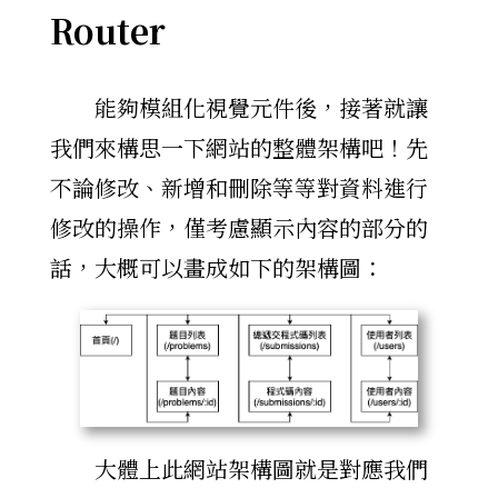
Router
能夠模組化視覺元件後，接著就讓
我們來構思一下網站的整體架構吧！先
不論修改、新增和刪除等等對資料進行
修改的操作，僅考慮顯示內容的部分的
話，大概可以畫成如下的架構圖：
大體上此網站架構圖就是對應我們