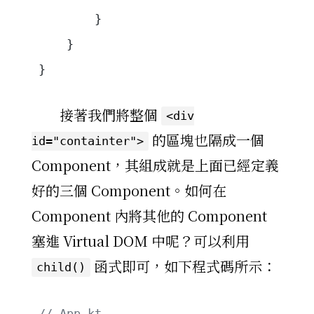
        }
    }
}
接著我們將整個
<div
的區塊也隔成一個
id="containter">
Component，其組成就是上面已經定義
好的三個 Component。如何在
Component 內將其他的 Component
塞進 Virtual DOM 中呢？可以利用
函式即可，如下程式碼所示：
child()
// App.kt