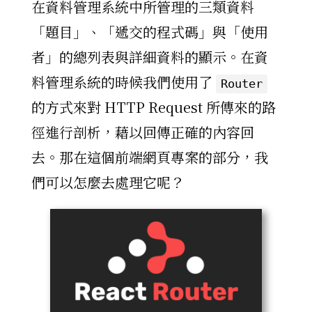
在資料管理系統中所管理的三類資料
「題目」、「遞交的程式碼」與「使用
者」的總列表與詳細資料的顯示。在資
料管理系統的時候我們使用了
Router
的方式來對 HTTP Request 所傳來的路
徑進行剖析，藉以回傳正確的內容回
去。那在這個前端網頁專案的部分，我
們可以怎麼去處理它呢？