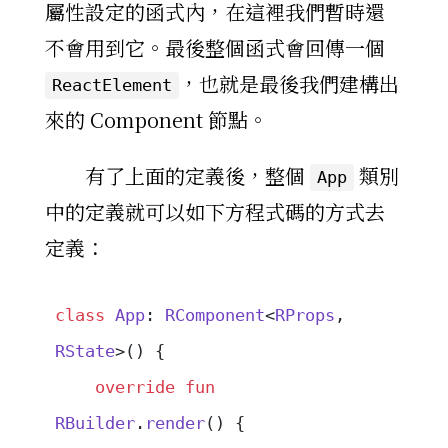
屬性設定的函式內，在這裡我們暫時還
不會用到它。最後整個函式會回傳一個
，也就是最後我們建構出
ReactElement
來的 Component 節點。
有了上面的定義後，整個
類別
App
中的定義就可以如下方程式碼的方式去
定義：
class
 App
: 
RComponent
<
RProps
, 
RState
>() {
    override
 fun
RBuilder
.
render
() {