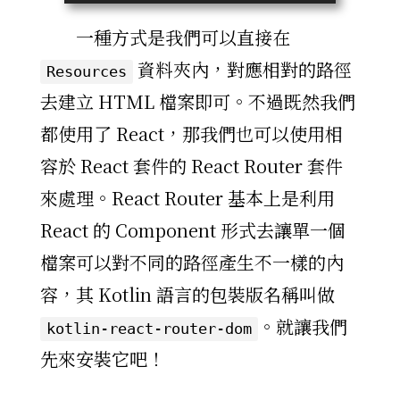
一種方式是我們可以直接在
資料夾內，對應相對的路徑
Resources
去建立 HTML 檔案即可。不過既然我們
都使用了 React，那我們也可以使用相
容於 React 套件的 React Router 套件
來處理。React Router 基本上是利用
React 的 Component 形式去讓單一個
檔案可以對不同的路徑產生不一樣的內
容，其 Kotlin 語言的包裝版名稱叫做
。就讓我們
kotlin-react-router-dom
先來安裝它吧！