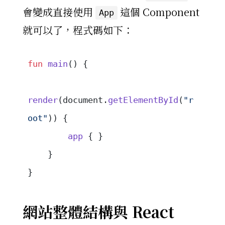
會變成直接使用
這個 Component
App
就可以了，程式碼如下：
fun
 main
() {
render
(document.
getElementById
(
"r
oot"
)) {
        app
 { }
    }
}
網站整體結構與 React