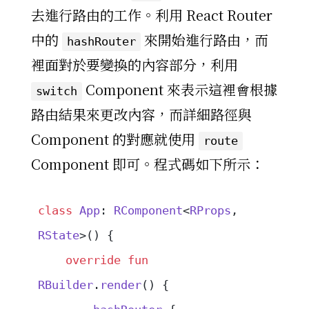
去進行路由的工作。利用 React Router
中的
來開始進行路由，而
hashRouter
裡面對於要變換的內容部分，利用
Component 來表示這裡會根據
switch
路由結果來更改內容，而詳細路徑與
Component 的對應就使用
route
Component 即可。程式碼如下所示：
class
 App
: 
RComponent
<
RProps
, 
RState
>() {
    override
 fun
RBuilder
.
render
() {