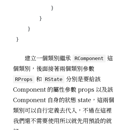
            }
        }
    }
}
建立一個類別繼承
這
RComponent
個類別，後面接著兩個類別參數
和
分別是要給該
RProps
RState
Component 的屬性參數 props 以及該
Component 自身的狀態 state，這兩個
類別可以自行定義去代入，不過在這裡
我們還不需要使用所以就先用預設的就