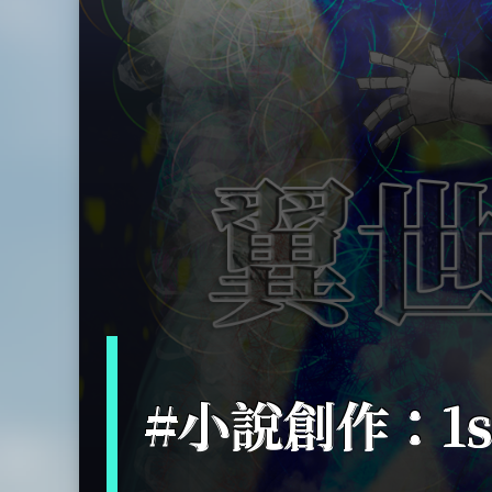
#小說創作：1