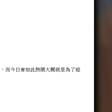
長，而今日會如此熱鬧大概就是為了迎