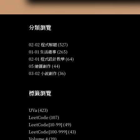
分類瀏覽
02-02 程式解題 (527)
01-01 生活趣事 (265)
02-01 程式設計教學 (64)
05 繪圖創作 (44)
03-02 小說創作 (36)
標籤瀏覽
UVa (423)
LeetCode (107)
LeetCode[10-99] (49)
LeetCode[100-999] (43)
Volume 4 (39)