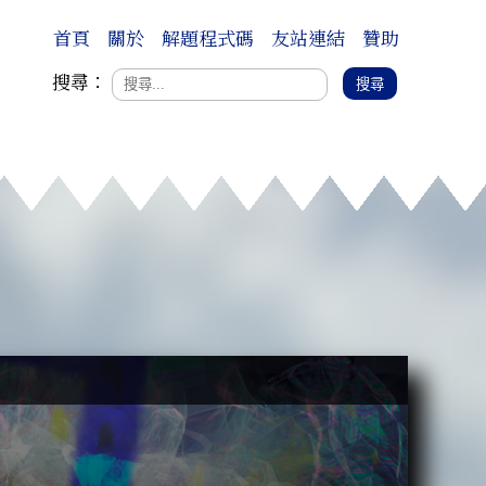
首頁
關於
解題程式碼
友站連結
贊助
搜尋：