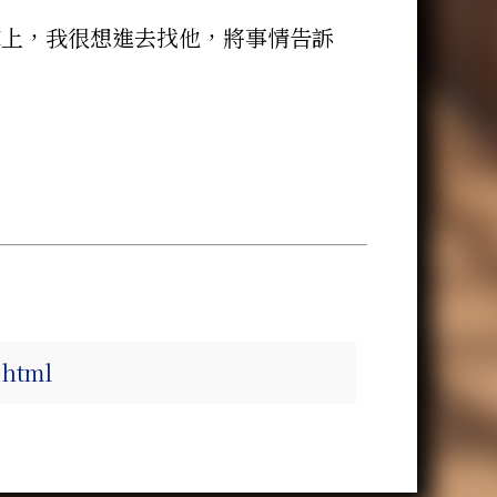
床上，我很想進去找他，將事情告訴
.html