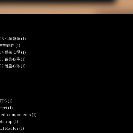
-05 心情隨筆 (1)
 音樂創作 (1)
-04 遊戲心得 (1)
-03 讀書心得 (1)
-02 漫畫心得 (1)
PS (1)
ert (1)
led-components (1)
tstrap (1)
ct Router (1)