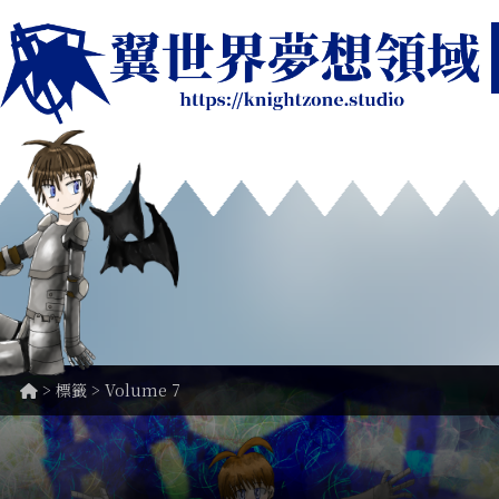
> 標籤 > Volume 7