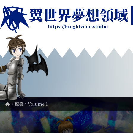
> 標籤 > Volume 1