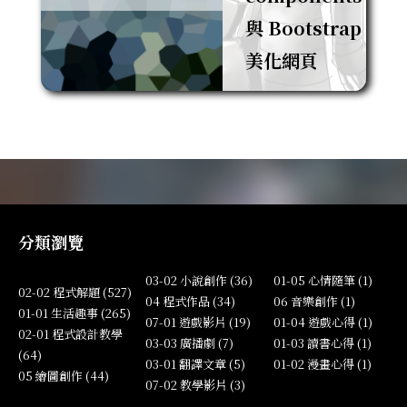
與 Bootstrap
美化網頁
分類瀏覽
03-02 小說創作 (36)
01-05 心情隨筆 (1)
02-02 程式解題 (527)
04 程式作品 (34)
06 音樂創作 (1)
01-01 生活趣事 (265)
07-01 遊戲影片 (19)
01-04 遊戲心得 (1)
02-01 程式設計教學
03-03 廣播劇 (7)
01-03 讀書心得 (1)
(64)
03-01 翻譯文章 (5)
01-02 漫畫心得 (1)
05 繪圖創作 (44)
07-02 教學影片 (3)