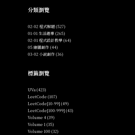
分類瀏覽
02-02 程式解題 (527)
01-01 生活趣事 (265)
02-01 程式設計教學 (64)
05 繪圖創作 (44)
03-02 小說創作 (36)
標籤瀏覽
UVa (423)
LeetCode (107)
LeetCode[10-99] (49)
LeetCode[100-999] (43)
Volume 4 (39)
Volume 1 (35)
Volume 100 (32)