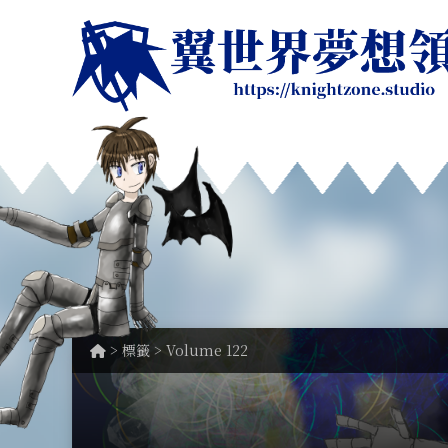
> 標籤 > Volume 122