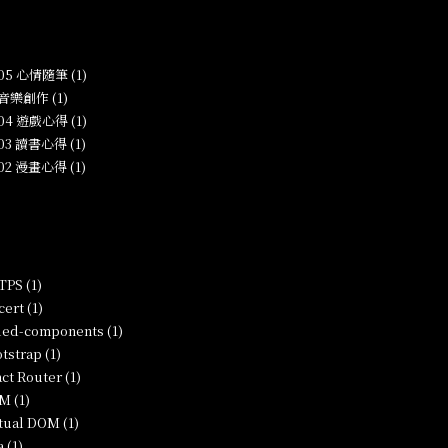
-05 心情隨筆 (1)
 音樂創作 (1)
-04 遊戲心得 (1)
-03 讀書心得 (1)
-02 漫畫心得 (1)
PS (1)
ert (1)
led-components (1)
tstrap (1)
ct Router (1)
M (1)
tual DOM (1)
a (1)