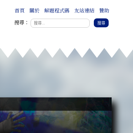
首頁
關於
解題程式碼
友站連結
贊助
搜尋：