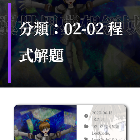
分類：02-02 程
式解題
2020-06-18
18:21:41
02-02 程式解題
LeetCode,
LeetCode[100-