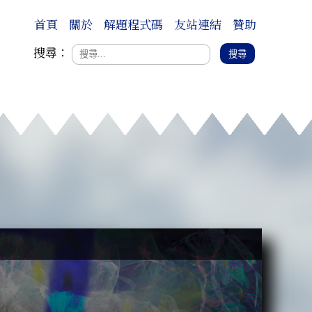
首頁
關於
解題程式碼
友站連結
贊助
搜尋：