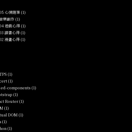
-05 心情隨筆 (1)
 音樂創作 (1)
-04 遊戲心得 (1)
-03 讀書心得 (1)
-02 漫畫心得 (1)
PS (1)
ert (1)
led-components (1)
tstrap (1)
ct Router (1)
M (1)
tual DOM (1)
a (1)
hon (1)