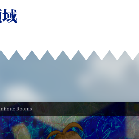
Infinite Rooms