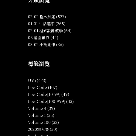
02-02 程式解題 (527)
01-01 生活趣事 (265)
02-01 程式設計教學 (64)
05 繪圖創作 (44)
03-02 小說創作 (36)
標籤瀏覽
UVa (423)
LeetCode (107)
LeetCode[10-99] (49)
LeetCode[100-999] (43)
Volume 4 (39)
Volume 1 (35)
Volume 100 (32)
2020鐵人賽 (30)