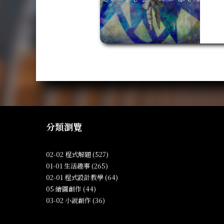
分類瀏覽
02-02 程式解題 (527)
01-01 生活趣事 (265)
02-01 程式設計教學 (64)
05 繪圖創作 (44)
03-02 小說創作 (36)