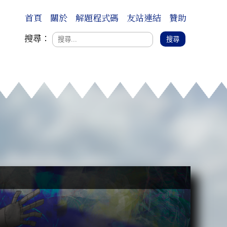
首頁
關於
解題程式碼
友站連結
贊助
搜尋：