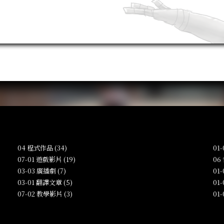
04 程式作品 (34)
01
07-01 遊戲影片 (19)
06
03-03 廣播劇 (7)
01
03-01 翻譯文章 (5)
01
07-02 教學影片 (3)
01