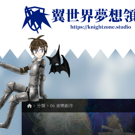
> 分類 > 06 音樂創作