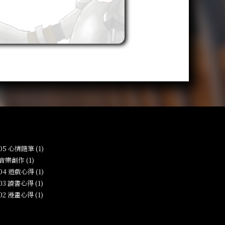
-05 心情隨筆 (1)
 音樂創作 (1)
-04 遊戲心得 (1)
-03 讀書心得 (1)
-02 漫畫心得 (1)