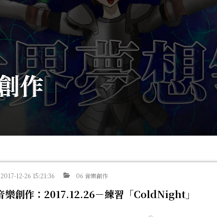
樂創作
2017-12-26 15:21:36
06 音樂創作
音樂創作：2017.12.26－練習「ColdNight」