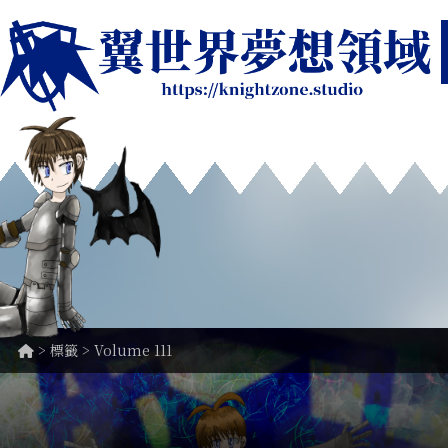
> 標籤 > Volume 111