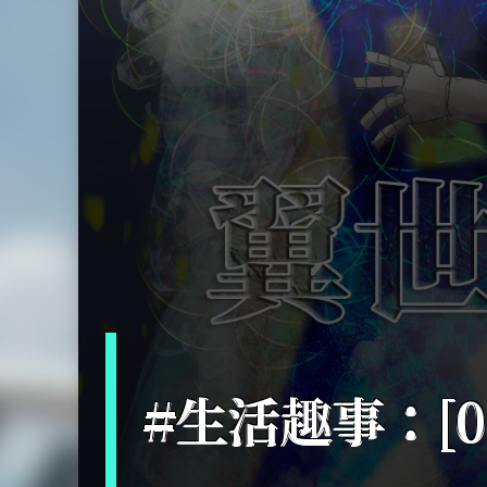
#生活趣事：[0