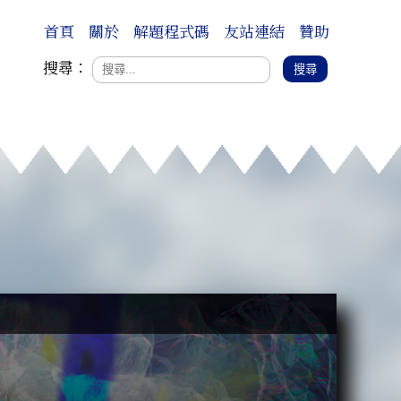
首頁
關於
解題程式碼
友站連結
贊助
搜尋：