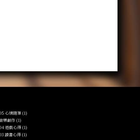
-05 心情隨筆 (1)
 音樂創作 (1)
-04 遊戲心得 (1)
-03 讀書心得 (1)