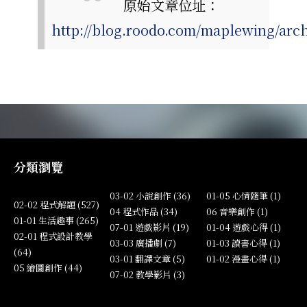
原始文章位址：
http://blog.roodo.com/maplewing/arc
分類瀏覽
03-02 小說創作 (36)
01-05 心情隨筆 (1)
02-02 程式解題 (527)
04 程式作品 (34)
06 音樂創作 (1)
01-01 生活趣事 (265)
07-01 遊戲影片 (19)
01-04 遊戲心得 (1)
02-01 程式設計教學
03-03 廣播劇 (7)
01-03 讀書心得 (1)
(64)
03-01 翻譯文章 (5)
01-02 漫畫心得 (1)
05 繪圖創作 (44)
07-02 教學影片 (3)