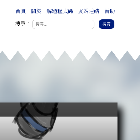
首頁
關於
解題程式碼
友站連結
贊助
搜尋：