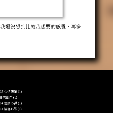
多我還沒想到比較我想要的感覺，再多
-05 心情隨筆 (1)
 音樂創作 (1)
-04 遊戲心得 (1)
-03 讀書心得 (1)