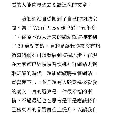
看的人能夠更想去閱讀這樣的文章。
這個網站自從搬到了自己的網域空
間、架了 WordPress 後也過了五年多
了，從原本沒人進來的網站就這樣來到
了 30 萬點閱數，真的是讓我從來沒有想
過這個網站可以發展到這種地步。在現
在大家都已經慢慢習慣逛社群網站去獲
取知識的時代，還能繼續將這個網站一
直營運下去，並且還有人願意進來看我
的廢文，真的還算是一件很幸福的事
情。不過最近也在思考是不是應該將自
己寫東西的品質再往上提升，以讓我自