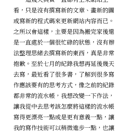
看，只是沒有撰寫新的文章、畫新的圖
或寫新的程式碼來更新網站內容而已。
之所以會這樣，主要是因為搬完家後還
是一直處於一個很忙碌的狀態，沒有辦
法整理思緒去撰寫新的東西，真是非常
抱歉。至於七月的紀錄我想再延後幾天
去寫，最近看了很多書，了解到很多寫
作應該要有的思考方式，像之前的紀錄
都非常的流水帳，我想改變一下作法，
讓我從中去思考該怎麼將這樣的流水帳
寫得更漂亮一點或是更有意義一點，讓
我的寫作技術可以稍微進步一點，也讓