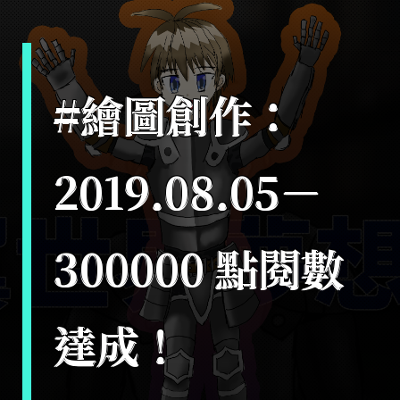
#繪圖創作：
2019.08.05－
300000 點閱數
達成！