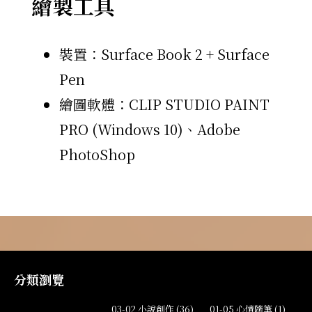
繪製工具
裝置：Surface Book 2 + Surface
Pen
繪圖軟體：CLIP STUDIO PAINT
PRO (Windows 10)、Adobe
PhotoShop
分類瀏覽
03-02 小說創作 (36)
01-05 心情隨筆 (1)