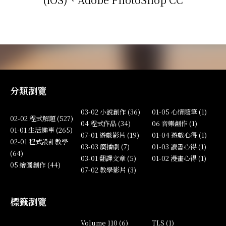
分類瀏覽
03-02 小說創作 (36)
01-05 心情隨筆 (1)
02-02 程式解題 (527)
04 程式作品 (34)
06 音樂創作 (1)
01-01 生活趣事 (265)
07-01 遊戲影片 (19)
01-04 遊戲心得 (1)
02-01 程式設計教學
03-03 廣播劇 (7)
01-03 讀書心得 (1)
(64)
03-01 翻譯文章 (5)
01-02 漫畫心得 (1)
05 繪圖創作 (44)
07-02 教學影片 (3)
標籤瀏覽
Volume 110 (6)
TLS (1)